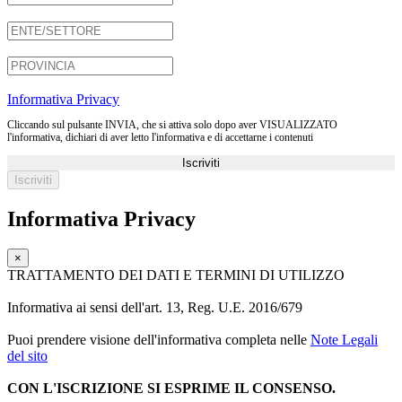
Informativa Privacy
Cliccando sul pulsante INVIA, che si attiva solo dopo aver VISUALIZZATO
l'informativa, dichiari di aver letto l'informativa e di accettarne i contenuti
Iscriviti
Informativa Privacy
×
TRATTAMENTO DEI DATI E TERMINI DI UTILIZZO
Informativa ai sensi dell'art. 13, Reg. U.E. 2016/679
Puoi prendere visione dell'informativa completa nelle
Note Legali
del sito
CON L'ISCRIZIONE SI ESPRIME IL CONSENSO.