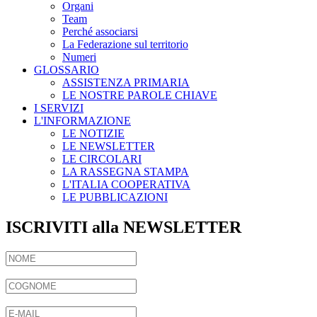
Organi
Team
Perché associarsi
La Federazione sul territorio
Numeri
GLOSSARIO
ASSISTENZA PRIMARIA
LE NOSTRE PAROLE CHIAVE
I SERVIZI
L'INFORMAZIONE
LE NOTIZIE
LE NEWSLETTER
LE CIRCOLARI
LA RASSEGNA STAMPA
L'ITALIA COOPERATIVA
LE PUBBLICAZIONI
ISCRIVITI alla NEWSLETTER