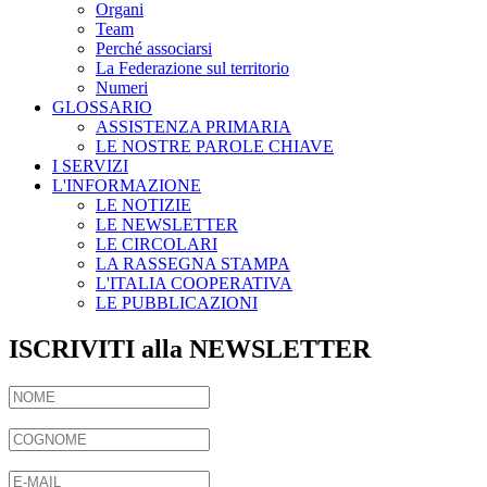
Organi
Team
Perché associarsi
La Federazione sul territorio
Numeri
GLOSSARIO
ASSISTENZA PRIMARIA
LE NOSTRE PAROLE CHIAVE
I SERVIZI
L'INFORMAZIONE
LE NOTIZIE
LE NEWSLETTER
LE CIRCOLARI
LA RASSEGNA STAMPA
L'ITALIA COOPERATIVA
LE PUBBLICAZIONI
ISCRIVITI alla NEWSLETTER