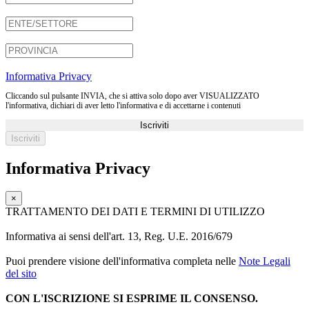
Informativa Privacy
Cliccando sul pulsante INVIA, che si attiva solo dopo aver VISUALIZZATO
l'informativa, dichiari di aver letto l'informativa e di accettarne i contenuti
Iscriviti
Informativa Privacy
×
TRATTAMENTO DEI DATI E TERMINI DI UTILIZZO
Informativa ai sensi dell'art. 13, Reg. U.E. 2016/679
Puoi prendere visione dell'informativa completa nelle
Note Legali
del sito
CON L'ISCRIZIONE SI ESPRIME IL CONSENSO.