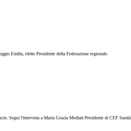
ggio Emilia, eletto Presidente della Federazione regionale.
acie. Segui l'intervista a Maria Grazia Mediati Presidente di CEF Sanit