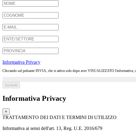
Informativa Privacy
Cliccando sul pulsante INVIA, che si attiva solo dopo aver VISUALIZZATO l'informativa, dichia
Informativa Privacy
×
TRATTAMENTO DEI DATI E TERMINI DI UTILIZZO
Informativa ai sensi dell'art. 13, Reg. U.E. 2016/679