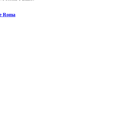
ve Roma