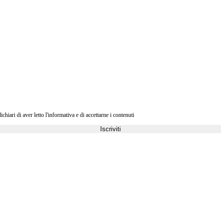
ri di aver letto l'informativa e di accettarne i contenuti
Iscriviti