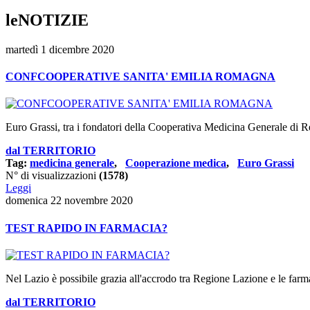
leNOTIZIE
martedì 1 dicembre 2020
CONFCOOPERATIVE SANITA' EMILIA ROMAGNA
Euro Grassi, tra i fondatori della Cooperativa Medicina Generale di Re
dal TERRITORIO
Tag:
medicina generale
,
Cooperazione medica
,
Euro Grassi
N° di visualizzazioni
(1578)
Leggi
domenica 22 novembre 2020
TEST RAPIDO IN FARMACIA?
Nel Lazio è possibile grazia all'accrodo tra Regione Lazione e le farm
dal TERRITORIO