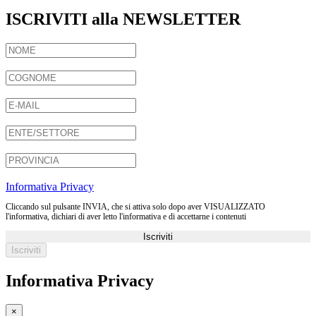
ISCRIVITI alla NEWSLETTER
Informativa Privacy
Cliccando sul pulsante INVIA, che si attiva solo dopo aver VISUALIZZATO
l'informativa, dichiari di aver letto l'informativa e di accettarne i contenuti
Iscriviti
Informativa Privacy
×