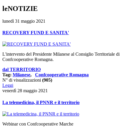
leNOTIZIE
lunedì 31 maggio 2021
RECOVERY FUND E SANITA'
L'intervento del Presidente Milanese al Consiglio Territoriale di
Confcooperative Romagna.
dal TERRITORIO
Tag:
Milanese
,
Confcooperative Romagna
N° di visualizzazioni
(905)
Leggi
venerdì 28 maggio 2021
La telemedicina, il PNNR e il territorio
Webinar con Confcooperative Marche