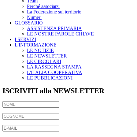
Team
Perché associarsi
La Federazione sul territorio
Numeri
GLOSSARIO
ASSISTENZA PRIMARIA
LE NOSTRE PAROLE CHIAVE
I SERVIZI
L'INFORMAZIONE
LE NOTIZIE
LE NEWSLETTER
LE CIRCOLARI
LA RASSEGNA STAMPA
L'ITALIA COOPERATIVA
LE PUBBLICAZIONI
ISCRIVITI alla NEWSLETTER