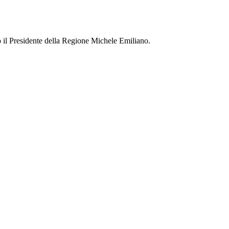
 il Presidente della Regione Michele Emiliano.