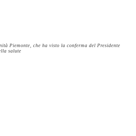
ità Piemonte, che ha visto la conferma del Presidente
lla salute