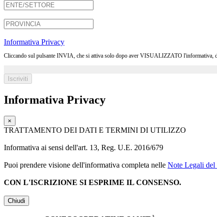
Informativa Privacy
Cliccando sul pulsante INVIA, che si attiva solo dopo aver VISUALIZZATO l'informativa, dichia
Informativa Privacy
×
TRATTAMENTO DEI DATI E TERMINI DI UTILIZZO
Informativa ai sensi dell'art. 13, Reg. U.E. 2016/679
Puoi prendere visione dell'informativa completa nelle
Note Legali del 
CON L'ISCRIZIONE SI ESPRIME IL CONSENSO.
Chiudi