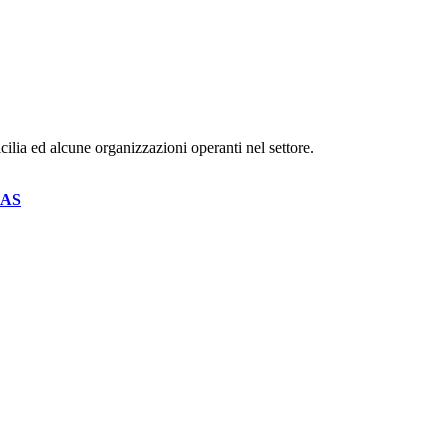
ia ed alcune organizzazioni operanti nel settore.
AS