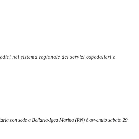
ici nel sistema regionale dei servizi ospedalieri e
itaria con sede a Bellaria-Igea Marina (RN) è avvenuto sabato 29