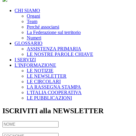
CHI SIAMO
Organi
Team
Perché associarsi
La Federazione sul territorio
Numeri
GLOSSARIO
ASSISTENZA PRIMARIA
LE NOSTRE PAROLE CHIAVE
I SERVIZI
L'INFORMAZIONE
LE NOTIZIE
LE NEWSLETTER
LE CIRCOLARI
LA RASSEGNA STAMPA
L'ITALIA COOPERATIVA
LE PUBBLICAZIONI
ISCRIVITI alla NEWSLETTER