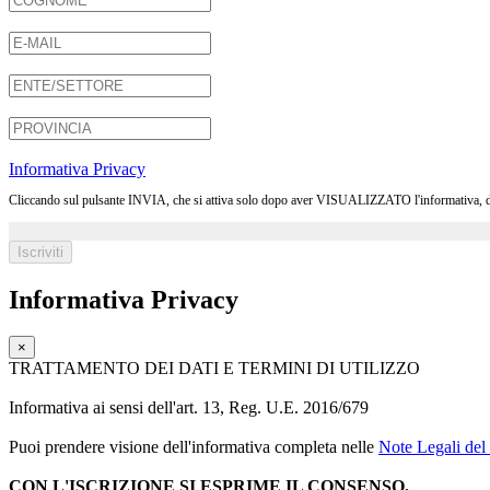
Informativa Privacy
Cliccando sul pulsante INVIA, che si attiva solo dopo aver VISUALIZZATO l'informativa, dichia
Informativa Privacy
×
TRATTAMENTO DEI DATI E TERMINI DI UTILIZZO
Informativa ai sensi dell'art. 13, Reg. U.E. 2016/679
Puoi prendere visione dell'informativa completa nelle
Note Legali del 
CON L'ISCRIZIONE SI ESPRIME IL CONSENSO.