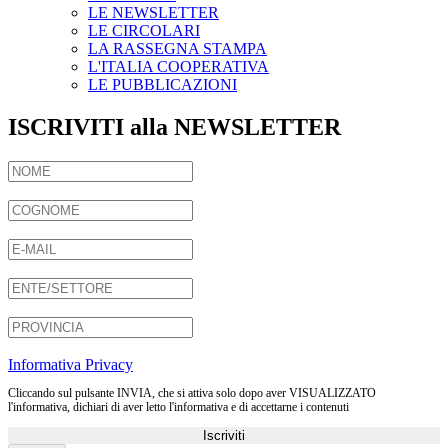
LE NEWSLETTER
LE CIRCOLARI
LA RASSEGNA STAMPA
L'ITALIA COOPERATIVA
LE PUBBLICAZIONI
ISCRIVITI alla NEWSLETTER
Informativa Privacy
Cliccando sul pulsante INVIA, che si attiva solo dopo aver VISUALIZZATO
l'informativa, dichiari di aver letto l'informativa e di accettarne i contenuti
Iscriviti