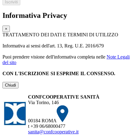
Informativa Privacy
×
TRATTAMENTO DEI DATI E TERMINI DI UTILIZZO
Informativa ai sensi dell'art. 13, Reg. U.E. 2016/679
Puoi prendere visione dell'informativa completa nelle
Note Legali
del sito
CON L'ISCRIZIONE SI ESPRIME IL CONSENSO.
Chiudi
CONFCOOPERATIVE SANITÀ
Via Torino, 146
00184 ROMA
t +39 06/68000477
sanita@confcooperative.it