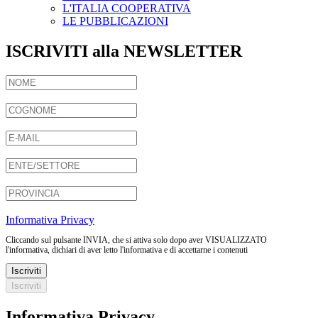
L'ITALIA COOPERATIVA
LE PUBBLICAZIONI
ISCRIVITI alla NEWSLETTER
Informativa Privacy
Cliccando sul pulsante INVIA, che si attiva solo dopo aver VISUALIZZATO
l'informativa, dichiari di aver letto l'informativa e di accettarne i contenuti
Iscriviti
Informativa Privacy