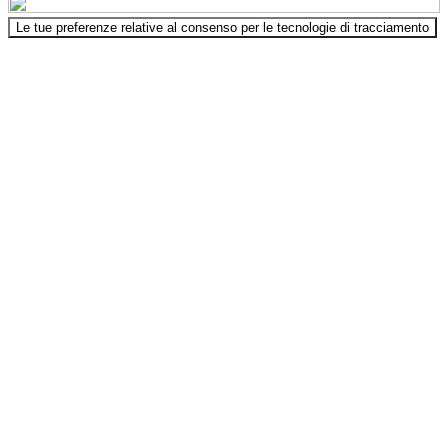
Le tue preferenze relative al consenso per le tecnologie di tracciamento